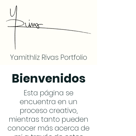
Yamithliz Rivas Portfolio
Bienvenidos
Esta página se
encuentra en un
proceso creativo,
mientras tanto pueden
conocer más acerca de